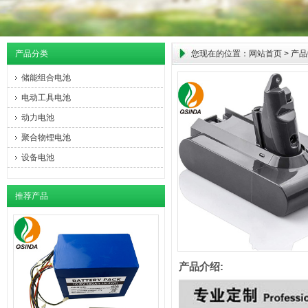
产品分类
您现在的位置：
网站首页
>
产品
储能组合电池
电动工具电池
动力电池
聚合物锂电池
设备电池
推荐产品
产品介绍: