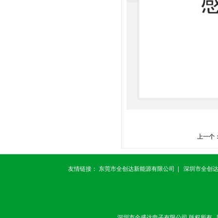
上一个
友情链接：
东莞市全创达新能源有限公司
|
深圳市全创
深圳市全盛达电子有限公司 版权所有 