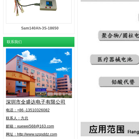
Sam140Ah-3S-18650
联系我们
深圳市全盛达电子有限公司
电话：+86 -13510326082
联系人：方总
邮箱：xuewei568@163.com
网址：http://www.szqsddz.com