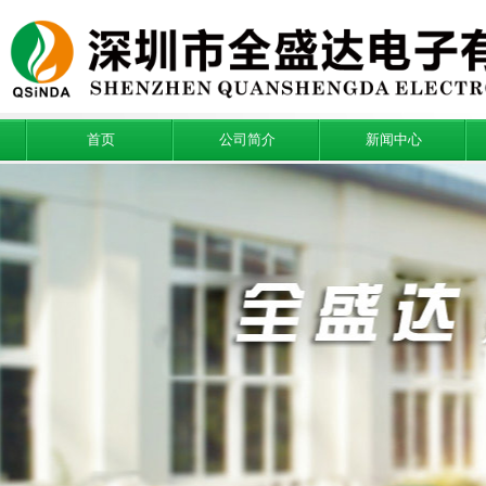
首页
公司简介
新闻中心