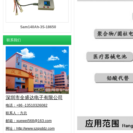
Sam140Ah-3S-18650
联系我们
深圳市全盛达电子有限公司
电话：+86 -13510326082
联系人：方总
邮箱：xuewei568@163.com
网址：http://www.szqsddz.com