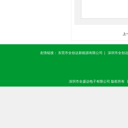
上
友情链接：
东莞市全创达新能源有限公司
|
深圳市全创
深圳市全盛达电子有限公司 版权所有 