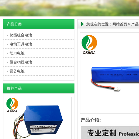
产品分类
您现在的位置：
网站首页
>
产品
储能组合电池
电动工具电池
动力电池
聚合物锂电池
设备电池
推荐产品
产品介绍: