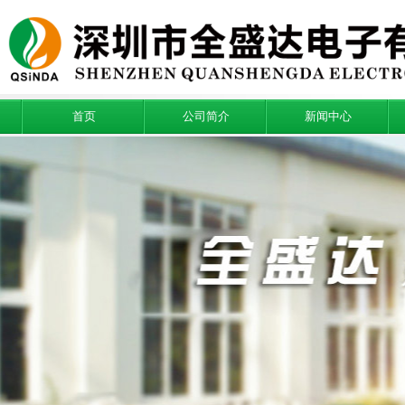
首页
公司简介
新闻中心