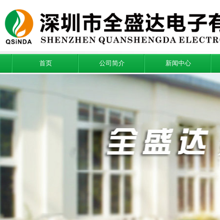
首页
公司简介
新闻中心