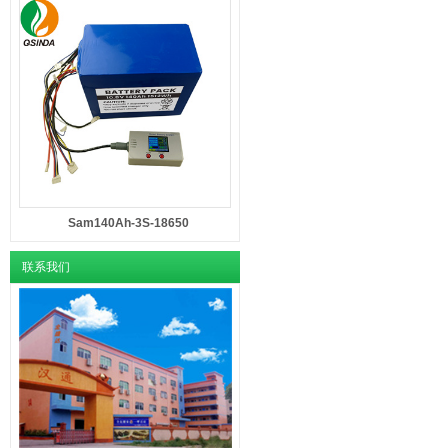
Sam140Ah-3S-18650
联系我们