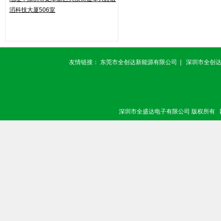
滔科技大厦506室
友情链接：
东莞市全创达新能源有限公司
|
深圳市全创
深圳市全盛达电子有限公司 版权所有 