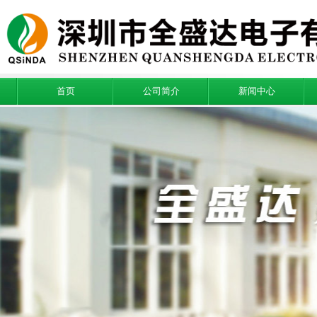
首页
公司简介
新闻中心