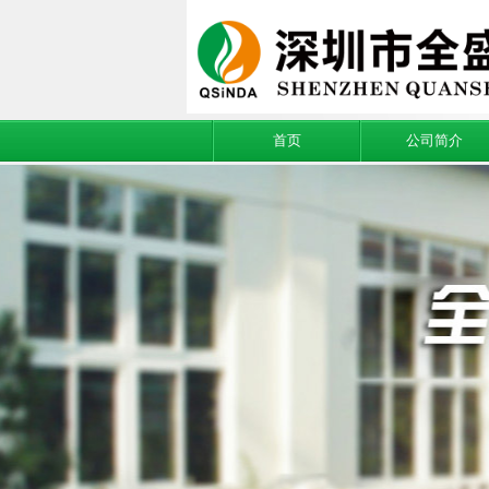
首页
公司简介