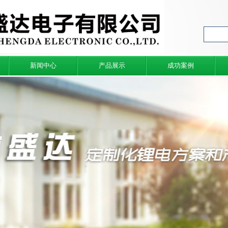
新闻中心
产品展示
成功案例