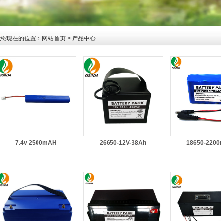
您现在的位置：
网站首页
> 产品中心
7.4v 2500mAH
26650-12V-38Ah
18650-220