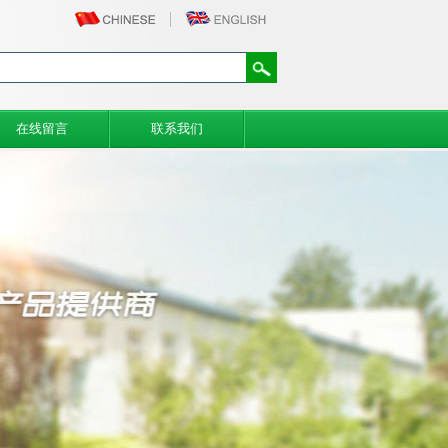
在线留言
联系我们