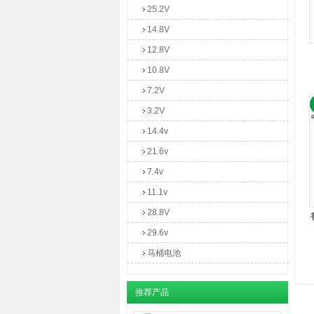
25.2V
14.8V
12.8V
10.8V
7.2V
3.2V
14.4v
21.6v
7.4v
11.1v
28.8V
29.6v
马桶电池
推荐产品