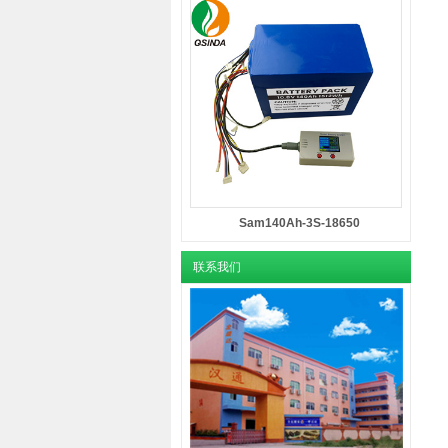
Sam140Ah-3S-18650
联系我们