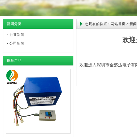
新闻分类
您现在的位置：
网站首页
>
新闻
行业新闻
欢迎
公司新闻
推荐产品
欢迎进入深圳市全盛达电子有