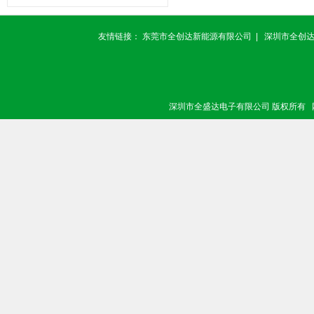
友情链接：
东莞市全创达新能源有限公司
|
深圳市全创
深圳市全盛达电子有限公司 版权所有 