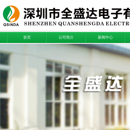
首页
公司简介
新闻中心