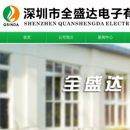
首页
公司简介
新闻中心