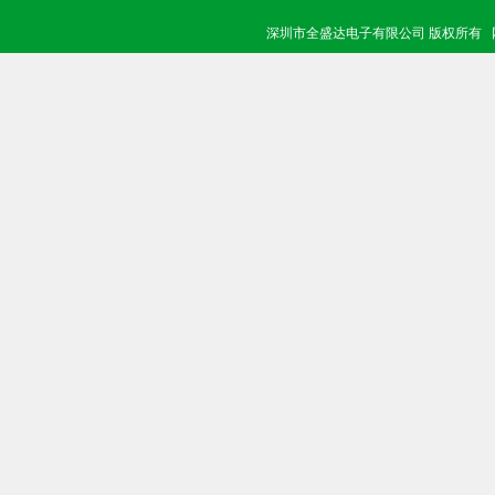
深圳市全盛达电子有限公司 版权所有 