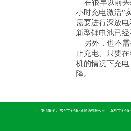
在很早以前买新
小时充电激活”
需要进行深放电
新型锂电池已经
另外，也不需
止充电。只要在
机的情况下充电
降。
友情链接：
东莞市全创达新能源有限公司
|
深圳市全创