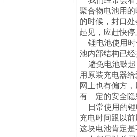
我们经常会看
聚合物电池用的
的时候，封口处
起见，应赶快停
锂电池使用时
池内部结构已经
避免电池鼓起
用原装充电器给
网上也有偏方，
有一定的安全隐
日常使用的锂
充电时间跟以前
这块电池肯定是