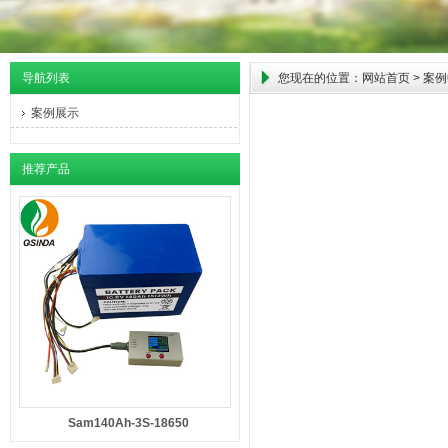
导航列表
您现在的位置：
网站首页
>
案例
案例展示
推荐产品
Sam140Ah-3S-18650