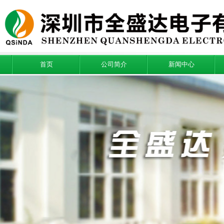
首页
公司简介
新闻中心