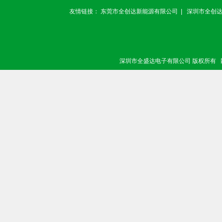
友情链接：
东莞市全创达新能源有限公司
|
深圳市全创
深圳市全盛达电子有限公司 版权所有 