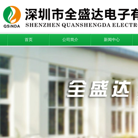
首页
公司简介
新闻中心