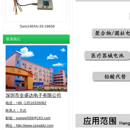
Sam140Ah-3S-18650
联系我们
深圳市全盛达电子有限公司
电话：+86 -13510326082
联系人：方总
邮箱：xuewei568@163.com
网址：http://www.szqsddz.com