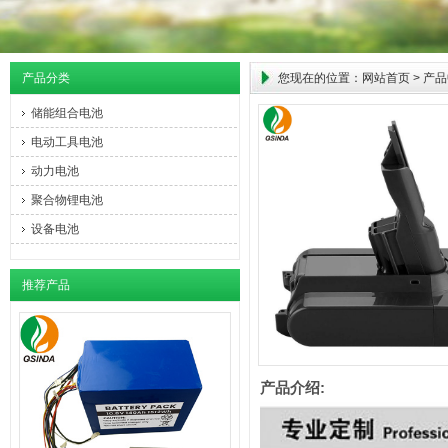
产品分类
您现在的位置：
网站首页
>
产品
储能组合电池
电动工具电池
动力电池
聚合物锂电池
设备电池
推荐产品
产品介绍: