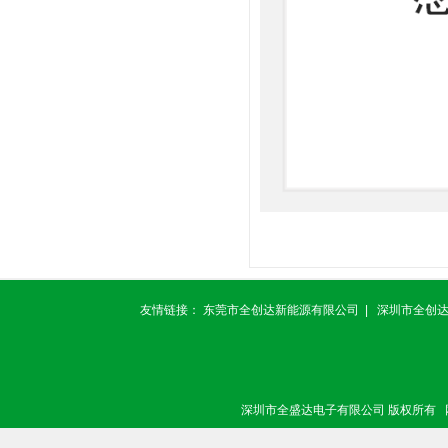
友情链接：
东莞市全创达新能源有限公司
|
深圳市全创
深圳市全盛达电子有限公司 版权所有 