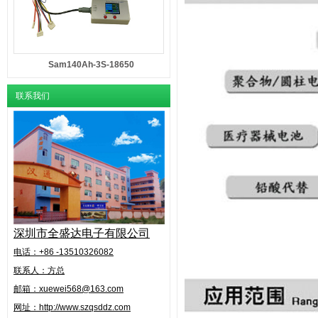
Sam140Ah-3S-18650
联系我们
深圳市全盛达电子有限公司
电话：+86 -13510326082
联系人：方总
邮箱：xuewei568@163.com
网址：http://www.szqsddz.com