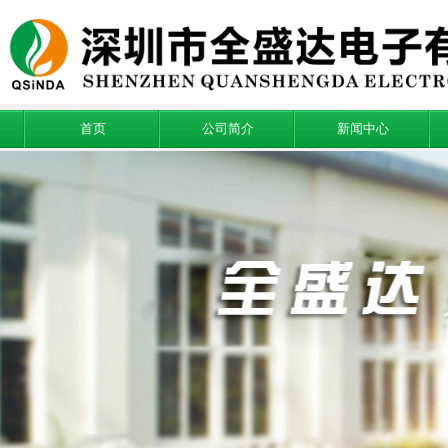
首页
公司简介
新闻中心