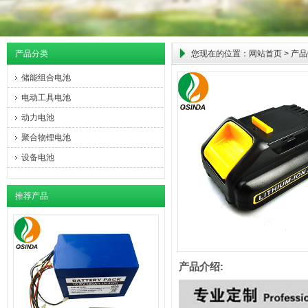
产品分类
您现在的位置：
网站首页
>
产品
储能组合电池
电动工具电池
动力电池
聚合物锂电池
设备电池
推荐产品
产品介绍: