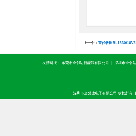
上一个：
替代牧田BL1830/18
友情链接：
东莞市全创达新能源有限公司
|
深圳市全创
深圳市全盛达电子有限公司 版权所有 