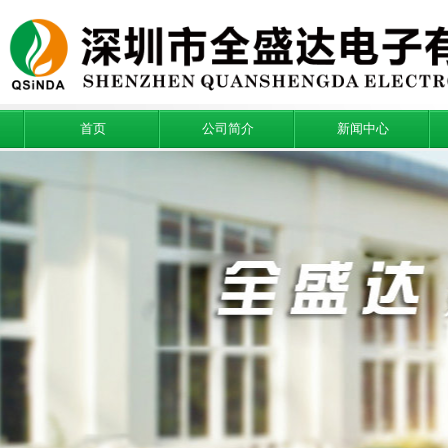
首页
公司简介
新闻中心